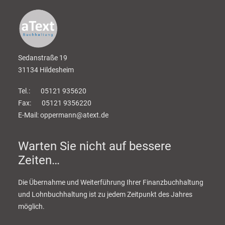
Sedanstraße 19
31134 Hildesheim
Tel.: 05121 935620
Fax: 05121 9356220
E-Mail: oppermann@atext.de
Warten Sie nicht auf bessere
Zeiten…
Die Übernahme und Weiterführung Ihrer Finanzbuchhaltung
und Lohnbuchhaltung ist zu jedem Zeitpunkt des Jahres
möglich.