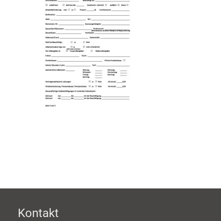
Kontakt