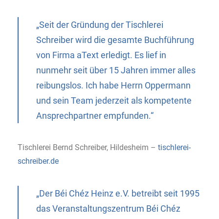
„Seit der Gründung der Tischlerei
Schreiber wird die gesamte Buchführung
von Firma aText erledigt. Es lief in
nunmehr seit über 15 Jahren immer alles
reibungslos. Ich habe Herrn Oppermann
und sein Team jederzeit als kompetente
Ansprechpartner empfunden.“
Tischlerei Bernd Schreiber, Hildesheim –
tischlerei-
schreiber.de
„Der Béi Chéz Heinz e.V. betreibt seit 1995
das Veranstaltungszentrum Béi Chéz