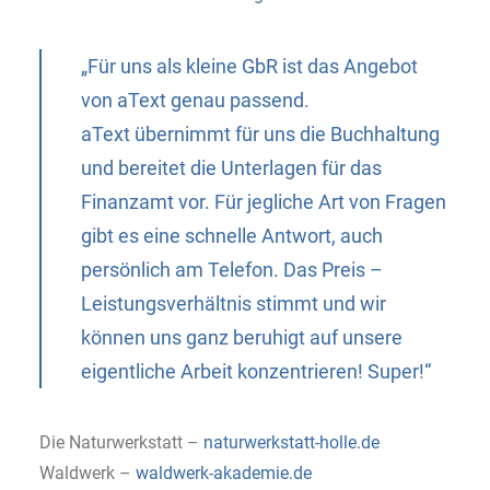
„Für uns als kleine GbR ist das Angebot
von aText genau passend.
aText übernimmt für uns die Buchhaltung
und bereitet die Unterlagen für das
Finanzamt vor. Für jegliche Art von Fragen
gibt es eine schnelle Antwort, auch
persönlich am Telefon. Das Preis –
Leistungsverhältnis stimmt und wir
können uns ganz beruhigt auf unsere
eigentliche Arbeit konzentrieren! Super!“
Die Naturwerkstatt –
naturwerkstatt-holle.de
Waldwerk –
waldwerk-akademie.de