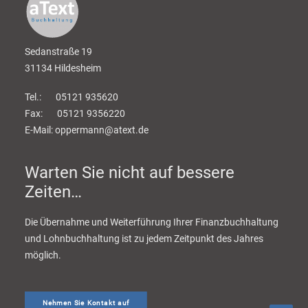
Sedanstraße 19
31134 Hildesheim
Tel.: 05121 935620
Fax: 05121 9356220
E-Mail: oppermann@atext.de
Warten Sie nicht auf bessere
Zeiten…
Die Übernahme und Weiterführung Ihrer Finanzbuchhaltung
und Lohnbuchhaltung ist zu jedem Zeitpunkt des Jahres
möglich.
Nehmen Sie Kontakt auf