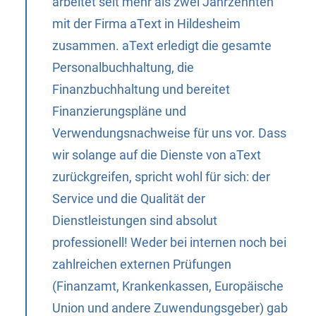
arbeitet seit mehr als zwei Jahrzehnten
mit der Firma aText in Hildesheim
zusammen. aText erledigt die gesamte
Personalbuchhaltung, die
Finanzbuchhaltung und bereitet
Finanzierungspläne und
Verwendungsnachweise für uns vor. Dass
wir solange auf die Dienste von aText
zurückgreifen, spricht wohl für sich: der
Service und die Qualität der
Dienstleistungen sind absolut
professionell! Weder bei internen noch bei
zahlreichen externen Prüfungen
(Finanzamt, Krankenkassen, Europäische
Union und andere Zuwendungsgeber) gab