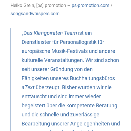
Heiko Grein, [ps] promotion –
ps-promotion.com
/
songsandwhispers.com
„Das
Klangpiraten Team
ist ein
Dienstleister für Personallogistik für
europäische Musik-Festivals und andere
kulturelle Veranstaltungen. Wir sind schon
seit unserer Gründung von den
Fähigkeiten unseres Buchhaltungsbüros
aText
überzeugt. Bisher wurden wir nie
enttäuscht und sind immer wieder
begeistert über die kompetente Beratung
und die schnelle und zuverlässige
Bearbeitung unserer Angelegenheiten und