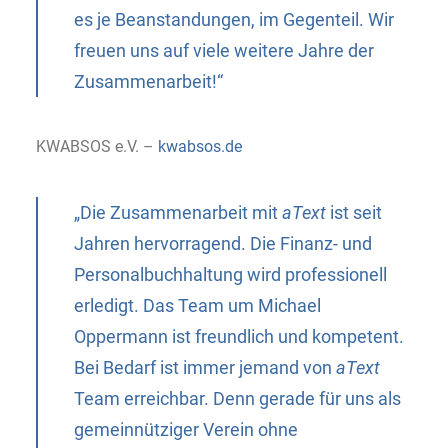
es je Beanstandungen, im Gegenteil. Wir
freuen uns auf viele weitere Jahre der
Zusammenarbeit!“
KWABSOS e.V. –
kwabsos.de
„Die Zusammenarbeit mit
aText
ist seit
Jahren hervorragend. Die Finanz- und
Personalbuchhaltung wird professionell
erledigt. Das Team um Michael
Oppermann ist freundlich und kompetent.
Bei Bedarf ist immer jemand von
aText
Team erreichbar. Denn gerade für uns als
gemeinnütziger Verein ohne