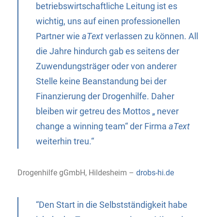
betriebswirtschaftliche Leitung ist es
wichtig, uns auf einen professionellen
Partner wie
aText
verlassen zu können. All
die Jahre hindurch gab es seitens der
Zuwendungsträger oder von anderer
Stelle keine Beanstandung bei der
Finanzierung der Drogenhilfe. Daher
bleiben wir getreu des Mottos „ never
change a winning team“ der Firma
aText
weiterhin treu.“
Drogenhilfe gGmbH, Hildesheim –
drobs-hi.de
“Den Start in die Selbstständigkeit habe