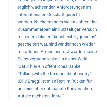
täglich wachsenden Anforderungen im
internationalen Geschäft gerecht
werden. Nachdem nach vielen Jahren der
Zusammenarbeit ein kurzzeitiger Versuch
mit einem lokalen Dienstleister „grandios“
gescheitert war, sind wir dennoch wieder
mit offenen Armen begrüßt worden, keine
Selbstverständlichkeit in dieser Welt!
Dafür hier ein öffentliches Danke!
“Talking with the taxman about poetry”
(Billy Bragg) ist mit aText im Rücken für
uns eine eher entspannte Konversation.
Auf die nächsten Jahre!“