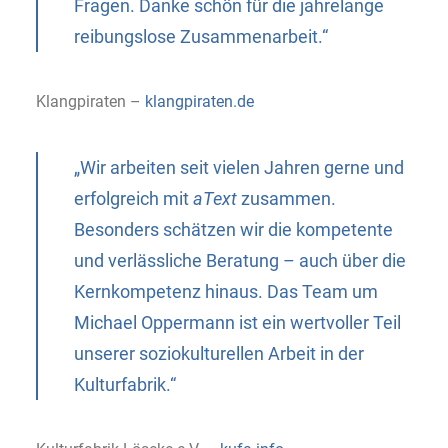
Fragen. Danke schön für die jahrelange
reibungslose Zusammenarbeit.“
Klangpiraten –
klangpiraten.de
„Wir arbeiten seit vielen Jahren gerne und
erfolgreich mit
aText
zusammen.
Besonders schätzen wir die kompetente
und verlässliche Beratung – auch über die
Kernkompetenz hinaus. Das Team um
Michael Oppermann ist ein wertvoller Teil
unserer soziokulturellen Arbeit in der
Kulturfabrik.“